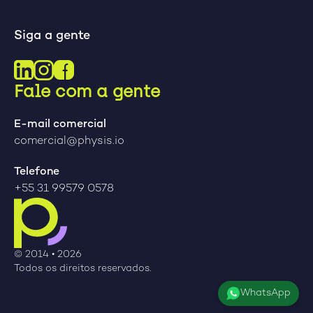
Siga a gente
Fale com a gente
E-mail comercial
comercial@physis.io
Telefone
+55 31 99579 0578
© 2014 •
2026
Todos os direitos reservados.
WhatsApp