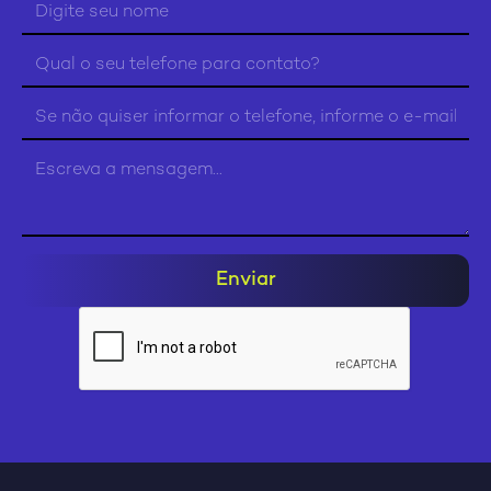
Enviar