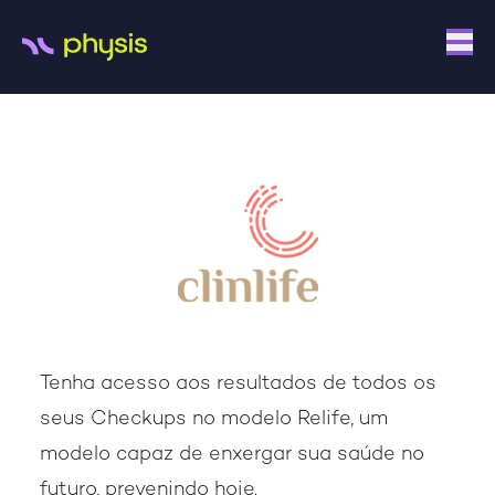
Tenha acesso aos resultados de todos os
seus Checkups no modelo Relife, um
modelo capaz de enxergar sua saúde no
futuro, prevenindo hoje.