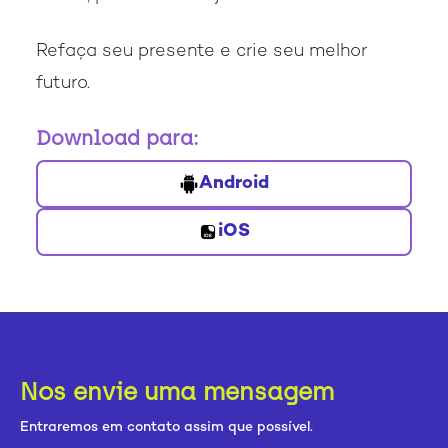
Refaça seu presente e crie seu melhor
futuro.
Download para:
Android
iOS
Nos envie uma mensagem
Entraremos em contato assim que possível.