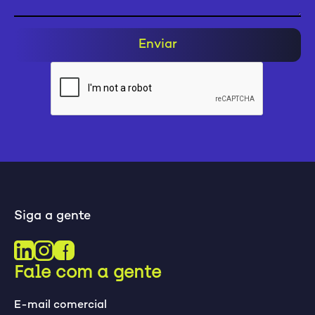
Enviar
Siga a gente
Fale com a gente
E-mail comercial