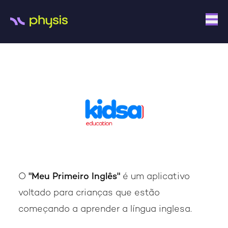
O
"Meu Primeiro Inglês"
é um aplicativo
voltado para crianças que estão
começando a aprender a língua inglesa.