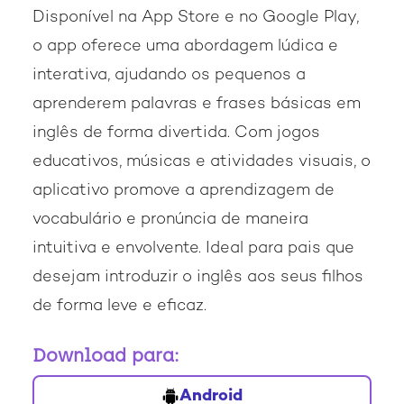
Disponível na App Store e no Google Play,
o app oferece uma abordagem lúdica e
interativa, ajudando os pequenos a
aprenderem palavras e frases básicas em
inglês de forma divertida. Com jogos
educativos, músicas e atividades visuais, o
aplicativo promove a aprendizagem de
vocabulário e pronúncia de maneira
intuitiva e envolvente. Ideal para pais que
desejam introduzir o inglês aos seus filhos
de forma leve e eficaz.
Download para:
Android