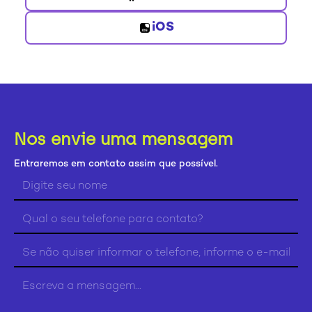
iOS
Nos envie uma mensagem
Entraremos em contato assim que possível.